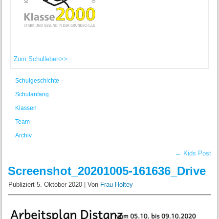
Zum Schulleben>>
Schulgeschichte
Schulanfang
Klassen
Team
Archiv
←
Kids Post
Screenshot_20201005-161636_Drive
Publiziert
5. Oktober 2020
|
Von
Frau Holtey