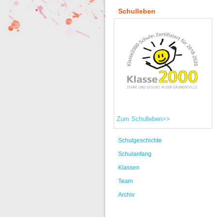
Schulleben
Zum Schulleben>>
Schulgeschichte
Schulanfang
Klassen
Team
Archiv