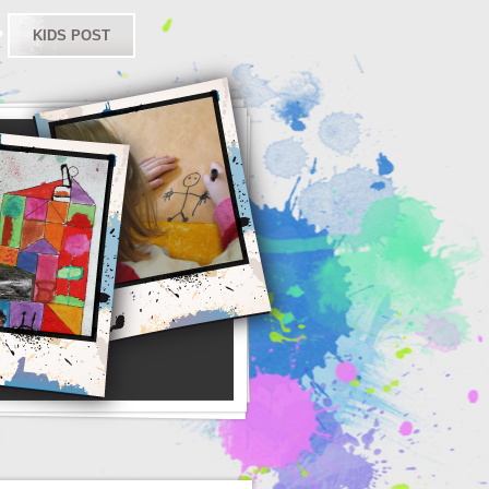
KIDS POST