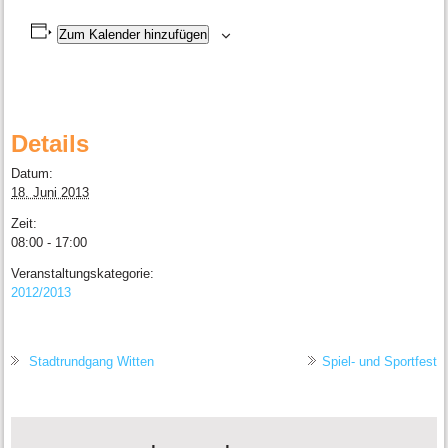
Zum Kalender hinzufügen
Details
Datum:
18. Juni 2013
Zeit:
08:00 - 17:00
Veranstaltungskategorie:
2012/2013
Stadtrundgang Witten
Spiel- und Sportfest