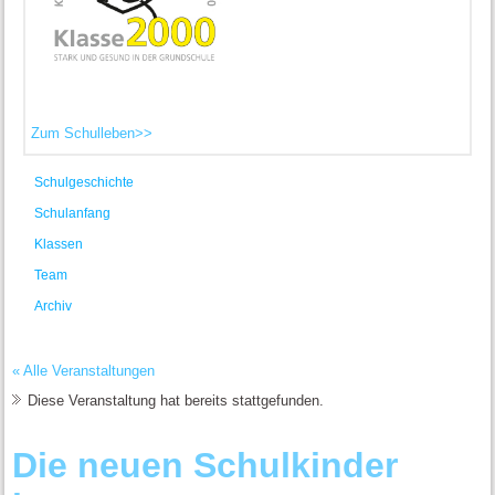
Zum Schulleben>>
Schulgeschichte
Schulanfang
Klassen
Team
Archiv
« Alle Veranstaltungen
Diese Veranstaltung hat bereits stattgefunden.
Die neuen Schulkinder