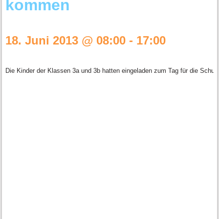
kommen
18. Juni 2013 @ 08:00
-
17:00
Die Kinder der Klassen 3a und 3b hatten eingeladen zum Tag für die Schu