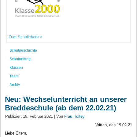
Zum Schulleben>>
Schulgeschichte
Schulanfang
Klassen
Team
Archiv
Neu: Wechselunterricht an unserer
Breddeschule (ab dem 22.02.21)
Publiziert
19. Februar 2021
|
Von
Frau Holtey
Witten, den 19.02.21
Liebe Eltern,