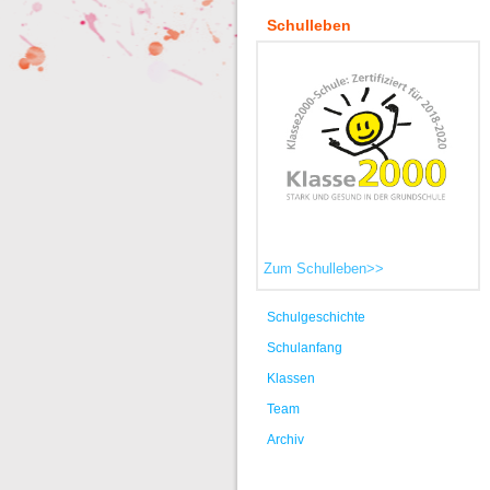
Schulleben
Zum Schulleben>>
Schulgeschichte
Schulanfang
Klassen
Team
Archiv