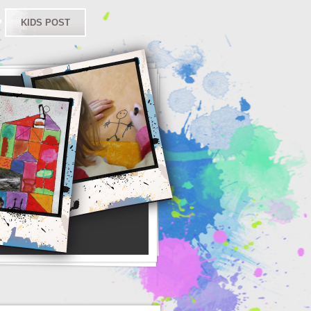
KIDS POST