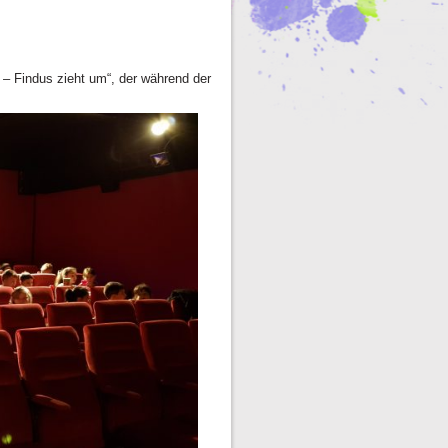
 – Findus zieht um“, der während der