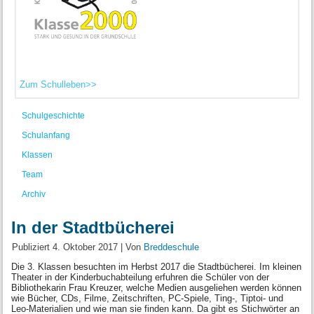
Zum Schulleben>>
Schulgeschichte
Schulanfang
Klassen
Team
Archiv
In der Stadtbücherei
Publiziert
4. Oktober 2017
|
Von
Breddeschule
Die 3. Klassen besuchten im Herbst 2017 die Stadtbücherei. Im kleinen
Theater in der Kinderbuchabteilung erfuhren die Schüler von der
Bibliothekarin Frau Kreuzer, welche Medien ausgeliehen werden können
wie Bücher, CDs, Filme, Zeitschriften, PC-Spiele, Ting-, Tiptoi- und
Leo-Materialien und wie man sie finden kann. Da gibt es Stichwörter an