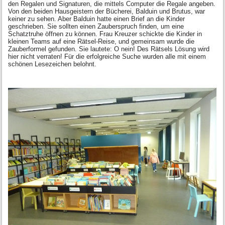
den Regalen und Signaturen, die mittels Computer die Regale angeben.
Von den beiden Hausgeistern der Bücherei, Balduin und Brutus, war
keiner zu sehen. Aber Balduin hatte einen Brief an die Kinder
geschrieben. Sie sollten einen Zauberspruch finden, um eine
Schatztruhe öffnen zu können. Frau Kreuzer schickte die Kinder in
kleinen Teams auf eine Rätsel-Reise, und gemeinsam wurde die
Zauberformel gefunden. Sie lautete: O nein! Des Rätsels Lösung wird
hier nicht verraten! Für die erfolgreiche Suche wurden alle mit einem
schönen Lesezeichen belohnt.