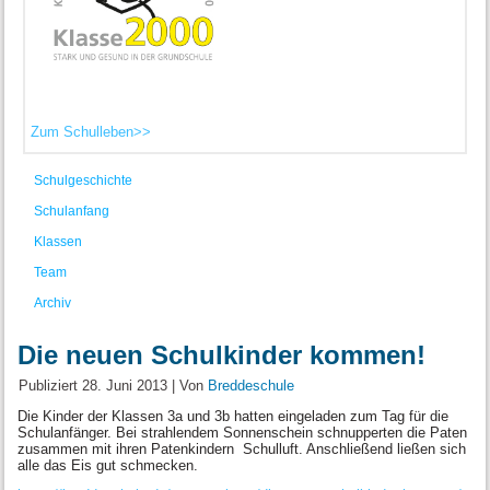
Zum Schulleben>>
Schulgeschichte
Schulanfang
Klassen
Team
Archiv
Die neuen Schulkinder kommen!
Publiziert
28. Juni 2013
|
Von
Breddeschule
Die Kinder der Klassen 3a und 3b hatten eingeladen zum Tag für die
Schulanfänger. Bei strahlendem Sonnenschein schnupperten die Paten
zusammen mit ihren Patenkindern Schulluft. Anschließend ließen sich
alle das Eis gut schmecken.