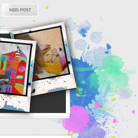
KIDS POST