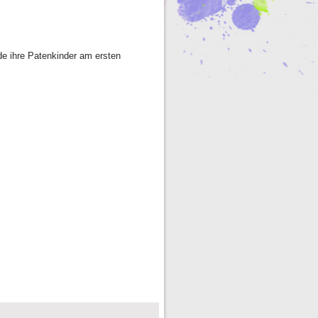
de ihre Patenkinder am ersten