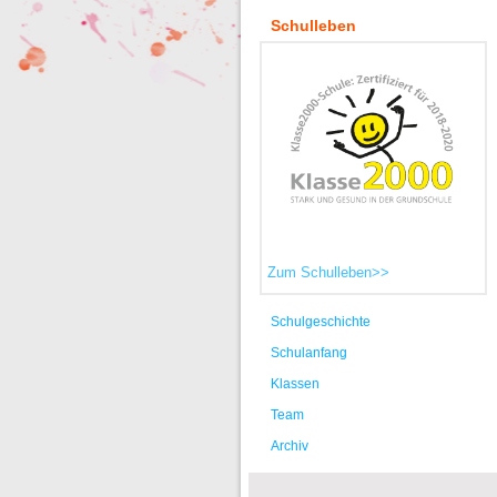
Schulleben
Zum Schulleben>>
Schulgeschichte
Schulanfang
Klassen
Team
Archiv