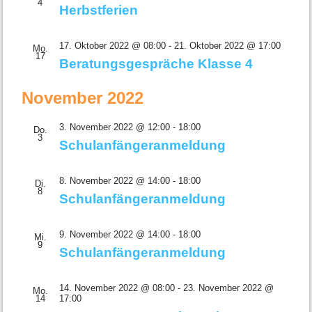
4
Herbstferien
17. Oktober 2022 @ 08:00
-
21. Oktober 2022 @ 17:00
Mo.
17
Beratungsgespräche Klasse 4
November 2022
3. November 2022 @ 12:00
-
18:00
Do.
3
Schulanfängeranmeldung
8. November 2022 @ 14:00
-
18:00
Di.
8
Schulanfängeranmeldung
9. November 2022 @ 14:00
-
18:00
Mi.
9
Schulanfängeranmeldung
14. November 2022 @ 08:00
-
23. November 2022 @
Mo.
14
17:00