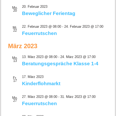
20. Februar 2023
Mo.
20
Beweglicher Ferientag
22. Februar 2023 @ 08:00
-
24. Februar 2023 @ 17:00
Mi.
22
Feuerrutschen
März 2023
13. März 2023 @ 08:00
-
24. März 2023 @ 17:00
Mo.
13
Beratungsgespräche Klasse 1-4
17. März 2023
Fr.
17
Kinderflohmarkt
27. März 2023 @ 08:00
-
31. März 2023 @ 17:00
Mo.
27
Feuerrutschen