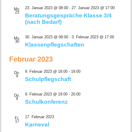
23. Januar 2023 @ 08:00
-
27. Januar 2023 @ 17:00
Mo.
23
Beratungsgespräche Klasse 3/4
(nach Bedarf)
30. Januar 2023 @ 08:00
-
3. Februar 2023 @ 17:00
Mo.
30
Klassenpflegschaften
Februar 2023
9. Februar 2023 @ 18:00
-
19:00
Do.
9
Schulpflegschaft
9. Februar 2023 @ 19:00
-
20:00
Do.
9
Schulkonferenz
17. Februar 2023
Fr.
17
Karneval