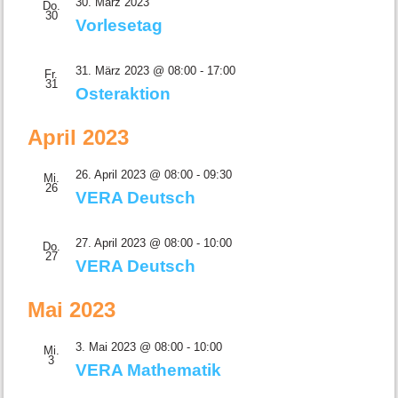
30. März 2023
Do.
30
Vorlesetag
31. März 2023 @ 08:00
-
17:00
Fr.
31
Osteraktion
April 2023
26. April 2023 @ 08:00
-
09:30
Mi.
26
VERA Deutsch
27. April 2023 @ 08:00
-
10:00
Do.
27
VERA Deutsch
Mai 2023
3. Mai 2023 @ 08:00
-
10:00
Mi.
3
VERA Mathematik