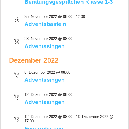
Beratungsgesprächen Klasse 1-3
25. November 2022 @ 08:00
-
12:00
Fr.
25
Adventsbasteln
28. November 2022 @ 08:00
Mo.
28
Adventssingen
Dezember 2022
5. Dezember 2022 @ 08:00
Mo.
5
Adventssingen
12. Dezember 2022 @ 08:00
Mo.
12
Adventssingen
12. Dezember 2022 @ 08:00
-
16. Dezember 2022 @
Mo.
12
17:00
Feuerrutschen