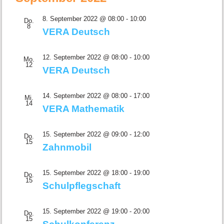
8. September 2022 @ 08:00
-
10:00
Do.
8
VERA Deutsch
12. September 2022 @ 08:00
-
10:00
Mo.
12
VERA Deutsch
14. September 2022 @ 08:00
-
17:00
Mi.
14
VERA Mathematik
15. September 2022 @ 09:00
-
12:00
Do.
15
Zahnmobil
15. September 2022 @ 18:00
-
19:00
Do.
15
Schulpflegschaft
15. September 2022 @ 19:00
-
20:00
Do.
15