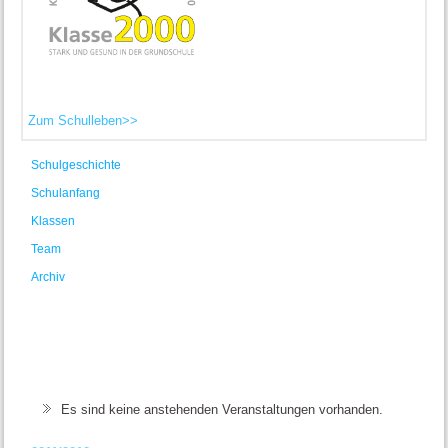
Zum Schulleben>>
Schulgeschichte
Schulanfang
Klassen
Team
Archiv
Es sind keine anstehenden Veranstaltungen vorhanden.