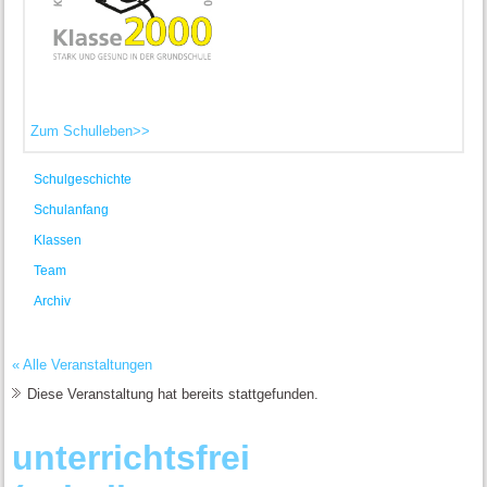
Zum Schulleben>>
Schulgeschichte
Schulanfang
Klassen
Team
Archiv
« Alle Veranstaltungen
Diese Veranstaltung hat bereits stattgefunden.
unterrichtsfrei