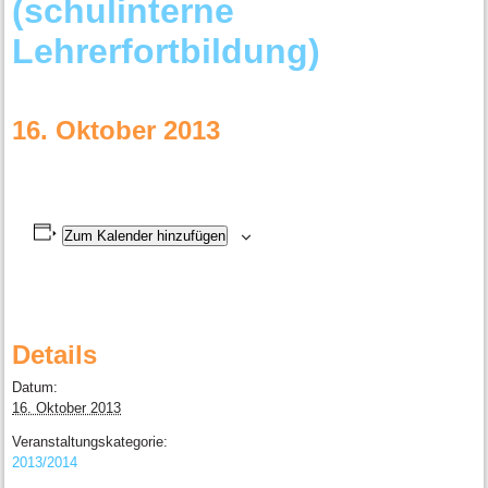
(schulinterne
Lehrerfortbildung)
16. Oktober 2013
Zum Kalender hinzufügen
Details
Datum:
16. Oktober 2013
Veranstaltungskategorie:
2013/2014