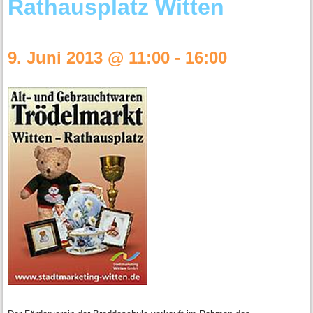
Rathausplatz Witten
9. Juni 2013 @ 11:00
-
16:00