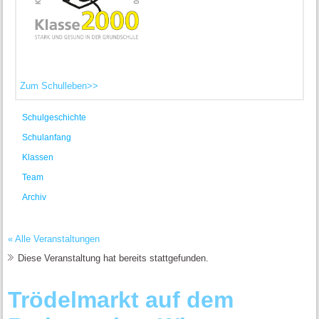
Zum Schulleben>>
Schulgeschichte
Schulanfang
Klassen
Team
Archiv
« Alle Veranstaltungen
Diese Veranstaltung hat bereits stattgefunden.
Trödelmarkt auf dem