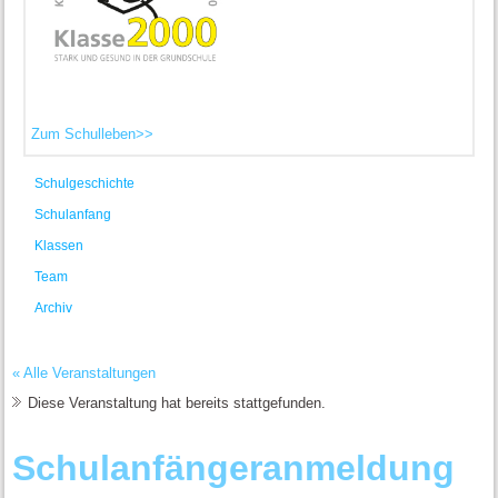
Zum Schulleben>>
Schulgeschichte
Schulanfang
Klassen
Team
Archiv
« Alle Veranstaltungen
Diese Veranstaltung hat bereits stattgefunden.
Schulanfängeranmeldung