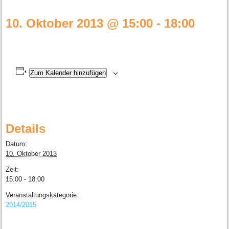
10. Oktober 2013 @ 15:00
-
18:00
Zum Kalender hinzufügen
Details
Datum:
10. Oktober 2013
Zeit:
15:00 - 18:00
Veranstaltungskategorie:
2014/2015