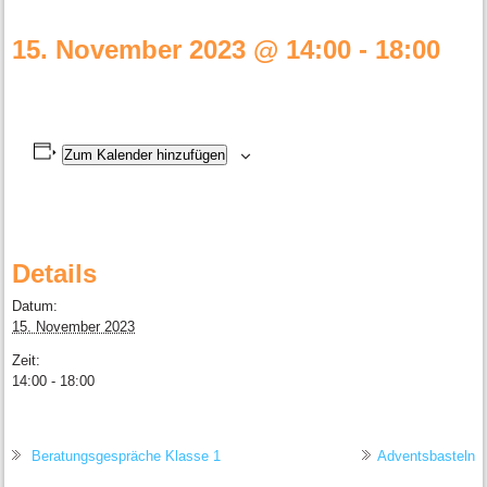
15. November 2023 @ 14:00
-
18:00
Zum Kalender hinzufügen
Details
Datum:
15. November 2023
Zeit:
14:00 - 18:00
Beratungsgespräche Klasse 1
Adventsbasteln