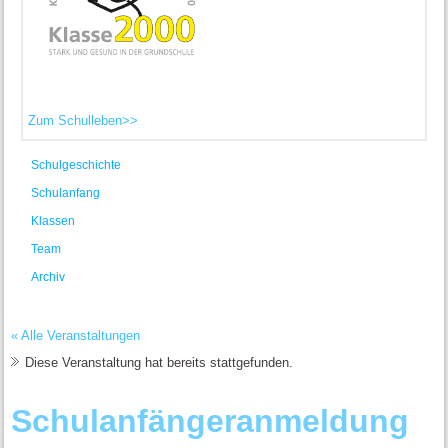
Zum Schulleben>>
Schulgeschichte
Schulanfang
Klassen
Team
Archiv
« Alle Veranstaltungen
Diese Veranstaltung hat bereits stattgefunden.
Schulanfängeranmeldung