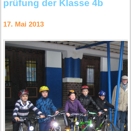
prüfung der Klasse 4b
17. Mai 2013