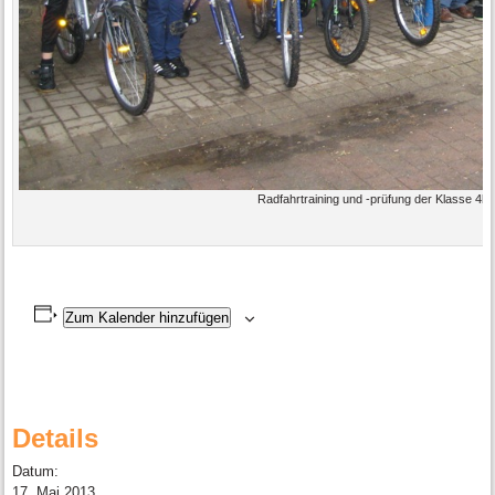
Radfahrtraining und -prüfung der Klasse 4b
Zum Kalender hinzufügen
Details
Datum:
17. Mai 2013