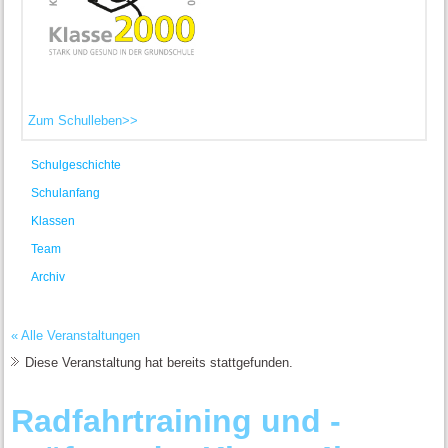
Zum Schulleben>>
Schulgeschichte
Schulanfang
Klassen
Team
Archiv
« Alle Veranstaltungen
Diese Veranstaltung hat bereits stattgefunden.
Radfahrtraining und -