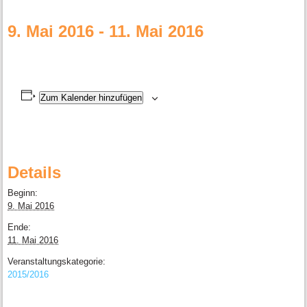
9. Mai 2016
-
11. Mai 2016
Zum Kalender hinzufügen
Details
Beginn:
9. Mai 2016
Ende:
11. Mai 2016
Veranstaltungskategorie:
2015/2016