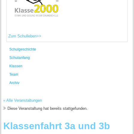
Zum Schulleben>>
Schulgeschichte
Schulanfang
Klassen
Team
Archiv
« Alle Veranstaltungen
Diese Veranstaltung hat bereits stattgefunden.
Klassenfahrt 3a und 3b