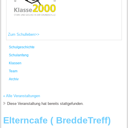
Zum Schulleben>>
Schulgeschichte
Schulanfang
Klassen
Team
Archiv
« Alle Veranstaltungen
Diese Veranstaltung hat bereits stattgefunden.
Elterncafe ( BreddeTreff)