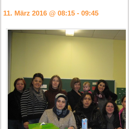
11. März 2016 @ 08:15
-
09:45