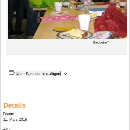
Breddetreff
Zum Kalender hinzufügen
Details
Datum:
11. März 2016
Zeit: