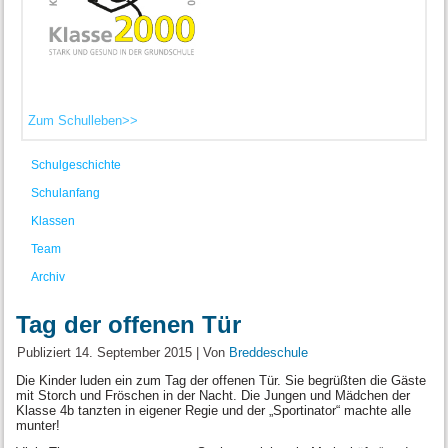
Zum Schulleben>>
Schulgeschichte
Schulanfang
Klassen
Team
Archiv
Tag der offenen Tür
Publiziert
14. September 2015
|
Von
Breddeschule
Die Kinder luden ein zum Tag der offenen Tür. Sie begrüßten die Gäste
mit Storch und Fröschen in der Nacht. Die Jungen und Mädchen der
Klasse 4b tanzten in eigener Regie und der „Sportinator“ machte alle
munter!