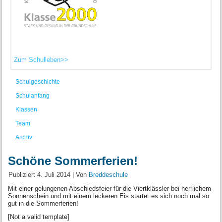
Zum Schulleben>>
Schulgeschichte
Schulanfang
Klassen
Team
Archiv
Schöne Sommerferien!
Publiziert
4. Juli 2014
|
Von
Breddeschule
Mit einer gelungenen Abschiedsfeier für die Viertklässler bei herrlichem
Sonnenschein und mit einem leckeren Eis startet es sich noch mal so
gut in die Sommerferien!
[Not a valid template]