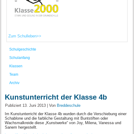
Zum Schulleben>>
Schulgeschichte
Schulanfang
Klassen
Team
Archiv
Kunstunterricht der Klasse 4b
Publiziert
13. Juni 2013
|
Von
Breddeschule
Im Kunstunterricht der Klasse 4b wurden durch die Verschiebung einer
Schablone und die farbliche Gestaltung mit Buntstiften oder
Wachsmalkreide diese „Kunstwerke“ von Joy, Milena, Vanessa und
Sanem hergestellt.