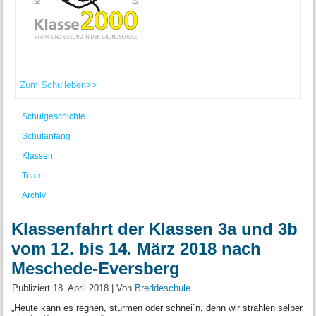
Zum Schulleben>>
Schulgeschichte
Schulanfang
Klassen
Team
Archiv
Klassenfahrt der Klassen 3a und 3b
vom 12. bis 14. März 2018 nach
Meschede-Eversberg
Publiziert
18. April 2018
|
Von
Breddeschule
„Heute kann es regnen, stürmen oder schnei`n, denn wir strahlen selber