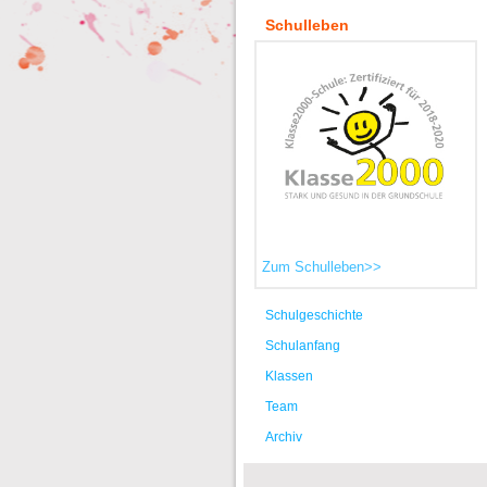
Schulleben
Zum Schulleben>>
Schulgeschichte
Schulanfang
Klassen
Team
Archiv