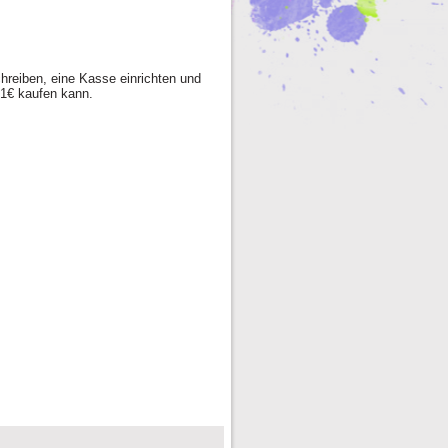
hreiben, eine Kasse einrichten und
 1€ kaufen kann.