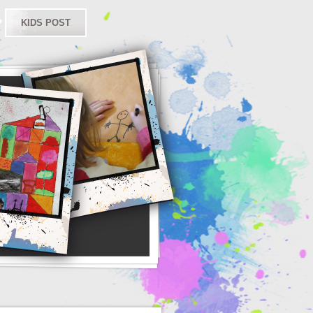
KIDS POST