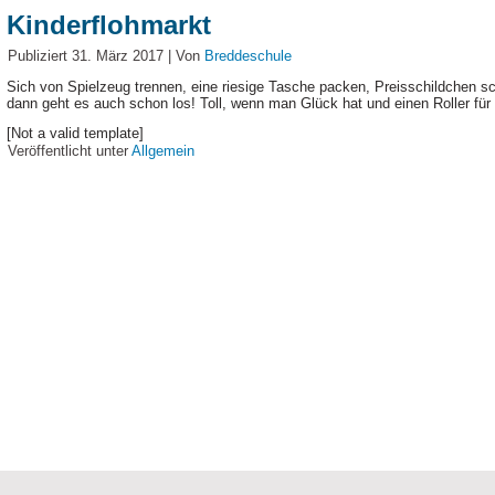
Kinderflohmarkt
Publiziert
31. März 2017
|
Von
Breddeschule
Sich von Spielzeug trennen, eine riesige Tasche packen, Preisschildchen sc
dann geht es auch schon los! Toll, wenn man Glück hat und einen Roller für
[Not a valid template]
Veröffentlicht unter
Allgemein