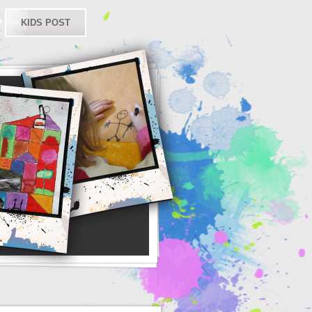
KIDS POST