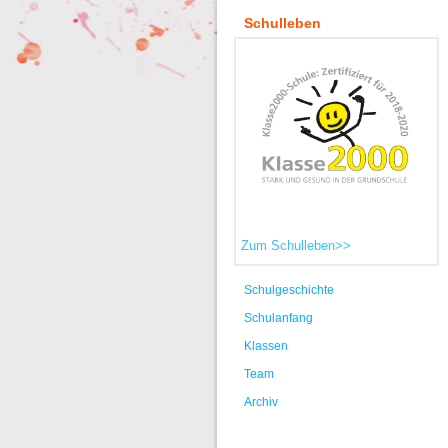
Schulleben
Zum Schulleben>>
Schulgeschichte
Schulanfang
Klassen
Team
Archiv