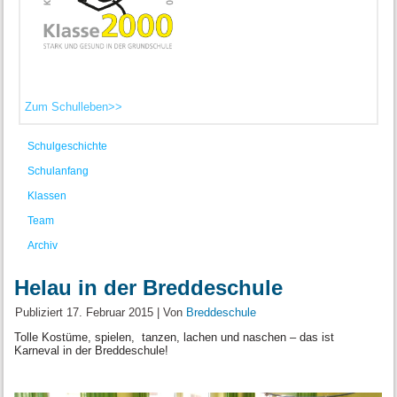
Zum Schulleben>>
Schulgeschichte
Schulanfang
Klassen
Team
Archiv
Helau in der Breddeschule
Publiziert
17. Februar 2015
|
Von
Breddeschule
Tolle Kostüme, spielen, tanzen, lachen und naschen – das ist
Karneval in der Breddeschule!