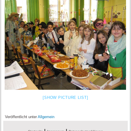
[SHOW PICTURE LIST]
Veröffentlicht unter
Allgemein
|
|