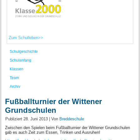
Zum Schulleben>>
Schulgeschichte
Schulanfang
Klassen
Team
Archiv
Fußballturnier der Wittener
Grundschulen
Publiziert
28. Juni 2013
|
Von
Breddeschule
Zwischen den Spielen beim Fußballturnier der Wittener Grundschulen
gab es auch Zeit zum Essen, Trinken und Ausruhen!