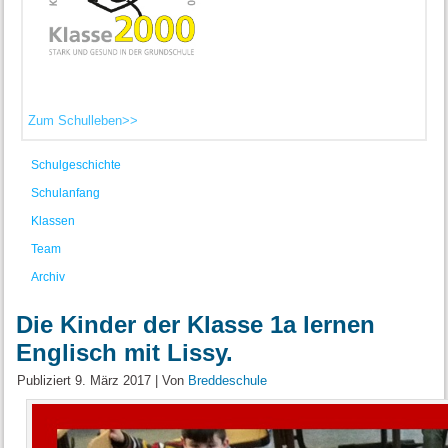
Zum Schulleben>>
Schulgeschichte
Schulanfang
Klassen
Team
Archiv
Die Kinder der Klasse 1a lernen
Englisch mit Lissy.
Publiziert
9. März 2017
|
Von
Breddeschule