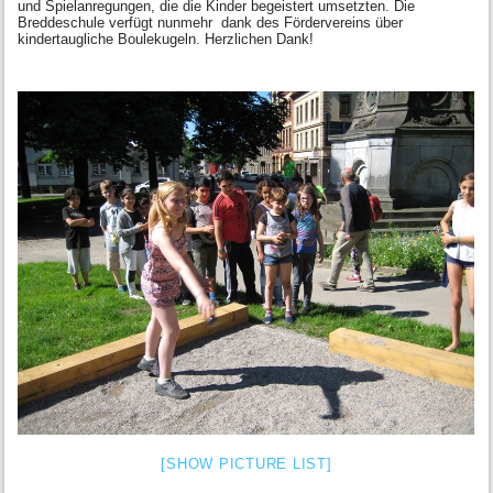
und Spielanregungen, die die Kinder begeistert umsetzten. Die
Breddeschule verfügt nunmehr dank des Fördervereins über
kindertaugliche Boulekugeln. Herzlichen Dank!
[SHOW PICTURE LIST]