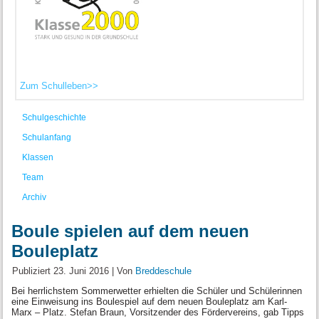
Zum Schulleben>>
Schulgeschichte
Schulanfang
Klassen
Team
Archiv
Boule spielen auf dem neuen
Bouleplatz
Publiziert
23. Juni 2016
|
Von
Breddeschule
Bei herrlichstem Sommerwetter erhielten die Schüler und Schülerinnen
eine Einweisung ins Boulespiel auf dem neuen Bouleplatz am Karl-
Marx – Platz. Stefan Braun, Vorsitzender des Fördervereins, gab Tipps