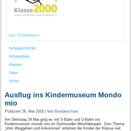
Zum Schulleben>>
Schulgeschichte
Schulanfang
Klassen
Team
Archiv
Ausflug ins Kindermuseum Mondo
mio
Publiziert
26. Mai 2016
|
Von
Breddeschule
Am Dienstag 24.Mai ging es mit S-Bahn und U-Bahn ins
Kindermuseum
mondo mio
im Dortmunder Westfalenpark. Zum Thema
„Vom Weggehen und Ankommen“ erfuhren die Kinder der Klasse viel