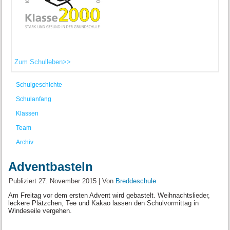
Zum Schulleben>>
Schulgeschichte
Schulanfang
Klassen
Team
Archiv
Adventbasteln
Publiziert
27. November 2015
|
Von
Breddeschule
Am Freitag vor dem ersten Advent wird gebastelt. Weihnachtslieder,
leckere Plätzchen, Tee und Kakao lassen den Schulvormittag in
Windeseile vergehen.