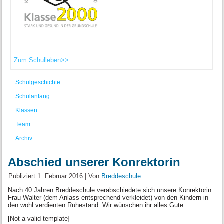
Zum Schulleben>>
Schulgeschichte
Schulanfang
Klassen
Team
Archiv
Abschied unserer Konrektorin
Publiziert
1. Februar 2016
|
Von
Breddeschule
Nach 40 Jahren Breddeschule verabschiedete sich unsere Konrektorin
Frau Walter (dem Anlass entsprechend verkleidet) von den Kindern in
den wohl verdienten Ruhestand. Wir wünschen ihr alles Gute.
[Not a valid template]