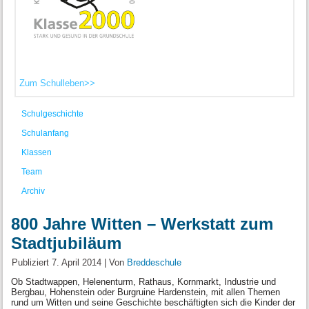
Zum Schulleben>>
Schulgeschichte
Schulanfang
Klassen
Team
Archiv
800 Jahre Witten – Werkstatt zum
Stadtjubiläum
Publiziert
7. April 2014
|
Von
Breddeschule
Ob Stadtwappen, Helenenturm, Rathaus, Kornmarkt, Industrie und
Bergbau, Hohenstein oder Burgruine Hardenstein, mit allen Themen
rund um Witten und seine Geschichte beschäftigten sich die Kinder der