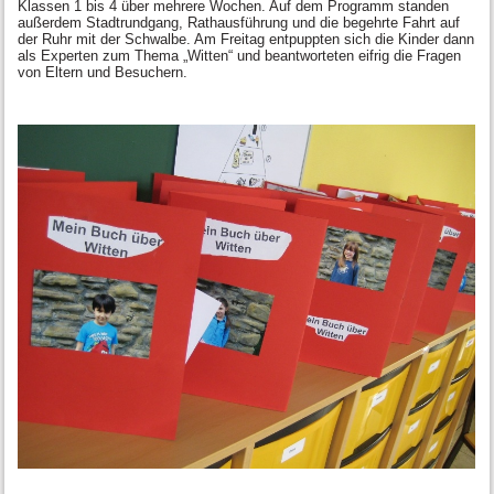
Klassen 1 bis 4 über mehrere Wochen. Auf dem Programm standen
außerdem Stadtrundgang, Rathausführung und die begehrte Fahrt auf
der Ruhr mit der Schwalbe. Am Freitag entpuppten sich die Kinder dann
als Experten zum Thema „Witten“ und beantworteten eifrig die Fragen
von Eltern und Besuchern.